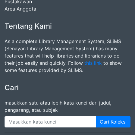
Pustakawan
Area Anggota
Tentang Kami
As a complete Library Management System, SLiMS
(Senayan Library Management System) has many
features that will help libraries and librarians to do
their job easily and quickly. Follow
this link
to show
some features provided by SLiMS.
Cari
masukkan satu atau lebih kata kunci dari judul,
pengarang, atau subjek
Cari Koleksi