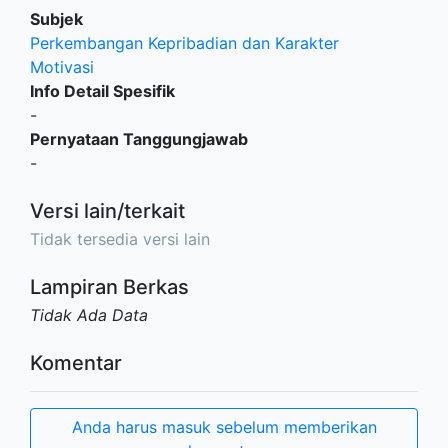
Subjek
Perkembangan Kepribadian dan Karakter
Motivasi
Info Detail Spesifik
-
Pernyataan Tanggungjawab
-
Versi lain/terkait
Tidak tersedia versi lain
Lampiran Berkas
Tidak Ada Data
Komentar
Anda harus masuk sebelum memberikan