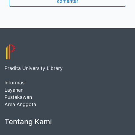
komentar
Pradita University Library
Informasi
Layanan
Pustakawan
Area Anggota
Tentang Kami