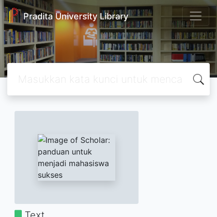
Pradita University Library
Text