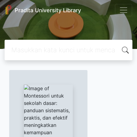
Pradita University Library