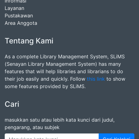
Informasi
Layanan
Pustakawan
Area Anggota
Tentang Kami
As a complete Library Management System, SLiMS
(Senayan Library Management System) has many
features that will help libraries and librarians to do
their job easily and quickly. Follow
this link
to show
some features provided by SLiMS.
Cari
masukkan satu atau lebih kata kunci dari judul,
pengarang, atau subjek