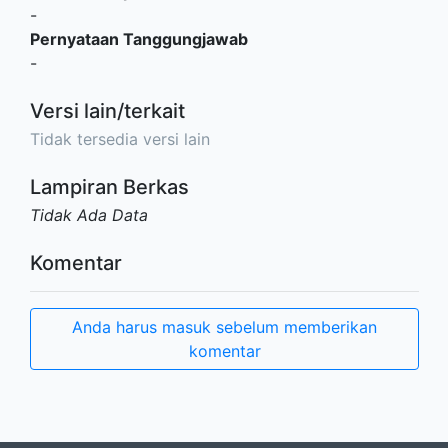
-
Pernyataan Tanggungjawab
-
Versi lain/terkait
Tidak tersedia versi lain
Lampiran Berkas
Tidak Ada Data
Komentar
Anda harus masuk sebelum memberikan
komentar