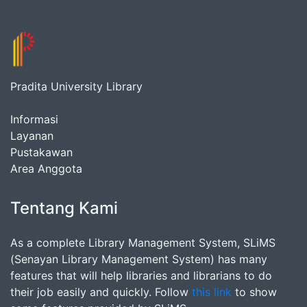
Pradita University Library
Informasi
Layanan
Pustakawan
Area Anggota
Tentang Kami
As a complete Library Management System, SLiMS
(Senayan Library Management System) has many
features that will help libraries and librarians to do
their job easily and quickly. Follow
this link
to show