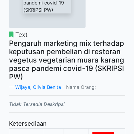
Text
Pengaruh marketing mix terhadap
keputusan pembelian di restoran
vegetus vegetarian muara karang
pasca pandemi covid-19 (SKRIPSI
PW)
Wijaya, Olivia Benita
- Nama Orang;
Tidak Tersedia Deskripsi
Ketersediaan