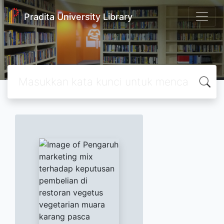
Pradita University Library