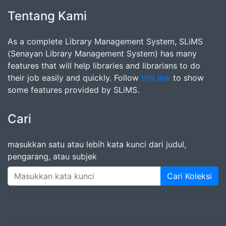
Tentang Kami
As a complete Library Management System, SLiMS
(Senayan Library Management System) has many
features that will help libraries and librarians to do
their job easily and quickly. Follow
this link
to show
some features provided by SLiMS.
Cari
masukkan satu atau lebih kata kunci dari judul,
pengarang, atau subjek
Cari Koleksi