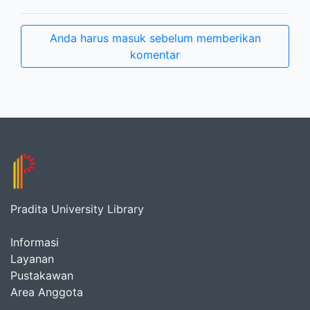
Anda harus masuk sebelum memberikan
komentar
Pradita University Library
Informasi
Layanan
Pustakawan
Area Anggota