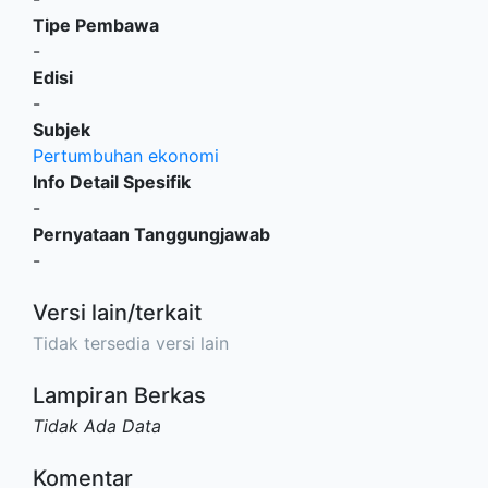
Tipe Pembawa
-
Edisi
-
Subjek
Pertumbuhan ekonomi
Info Detail Spesifik
-
Pernyataan Tanggungjawab
-
Versi lain/terkait
Tidak tersedia versi lain
Lampiran Berkas
Tidak Ada Data
Komentar