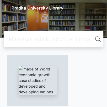
Pradita University Library