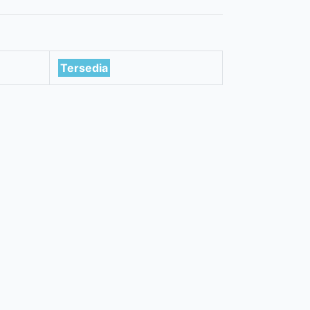
Tersedia