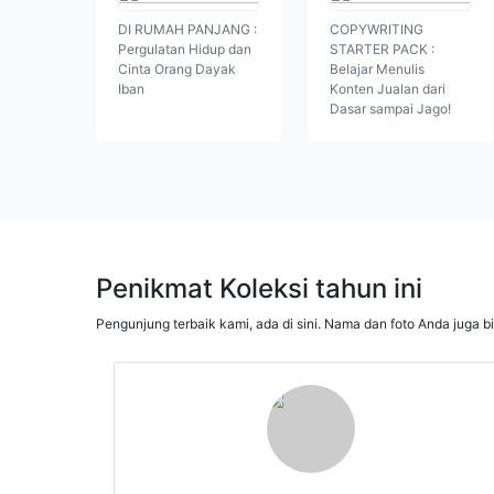
DI RUMAH PANJANG :
COPYWRITING
Pergulatan Hidup dan
STARTER PACK :
Cinta Orang Dayak
Belajar Menulis
Iban
Konten Jualan dari
Dasar sampai Jago!
Penikmat Koleksi tahun ini
Pengunjung terbaik kami, ada di sini. Nama dan foto Anda juga b