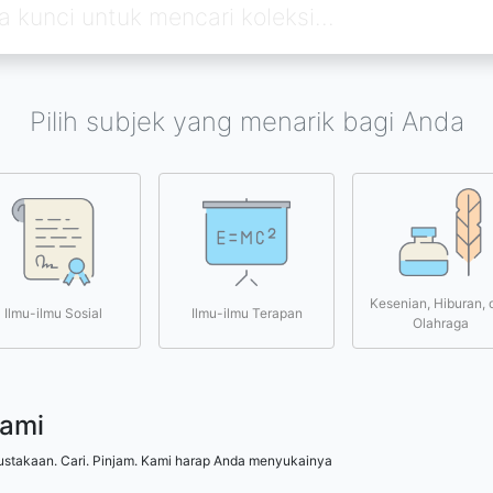
Pilih subjek yang menarik bagi Anda
Kesenian, Hiburan, 
Ilmu-ilmu Sosial
Ilmu-ilmu Terapan
Olahraga
kami
ustakaan. Cari. Pinjam. Kami harap Anda menyukainya