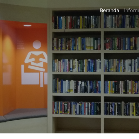
Beranda
Inform