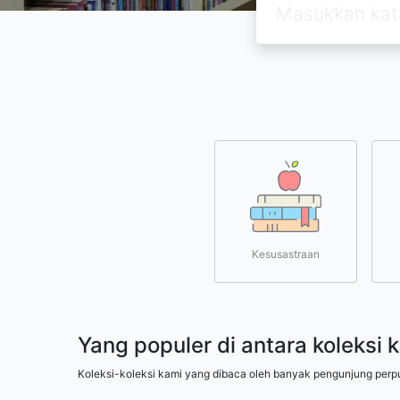
Kesusastraan
Yang populer di antara koleksi 
Koleksi-koleksi kami yang dibaca oleh banyak pengunjung perp