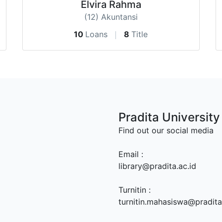
Elvira Rahma
(12) Akuntansi
10
Loans
8
Title
Pradita University
Find out our social media
Email :
library@pradita.ac.id
Turnitin :
turnitin.mahasiswa@pradita