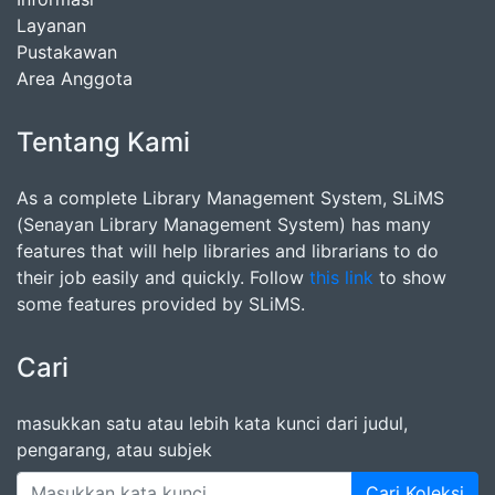
Layanan
Pustakawan
Area Anggota
Tentang Kami
As a complete Library Management System, SLiMS
(Senayan Library Management System) has many
features that will help libraries and librarians to do
their job easily and quickly. Follow
this link
to show
some features provided by SLiMS.
Cari
masukkan satu atau lebih kata kunci dari judul,
pengarang, atau subjek
Cari Koleksi